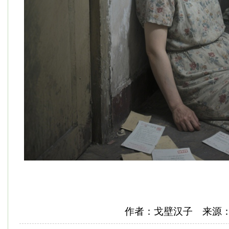
作者：戈壁汉子 来源